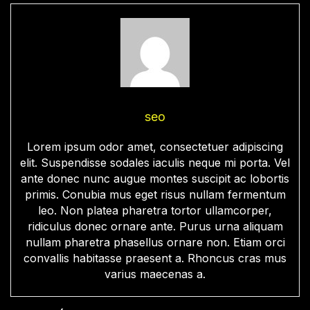
seo
Lorem ipsum odor amet, consectetuer adipiscing
elit. Suspendisse sodales iaculis neque mi porta. Vel
ante donec nunc augue montes suscipit ac lobortis
primis. Conubia mus eget risus nullam fermentum
leo. Non platea pharetra tortor ullamcorper,
ridiculus donec ornare ante. Purus urna aliquam
nullam pharetra phasellus ornare non. Etiam orci
convallis habitasse praesent a. Rhoncus cras mus
varius maecenas a.