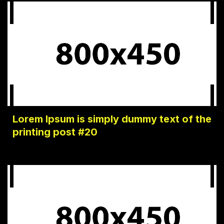
Lorem Ipsum is simply dummy text of the
printing post #20