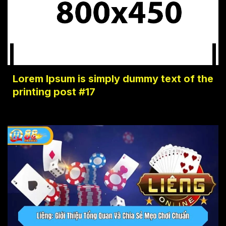
Lorem Ipsum is simply dummy text of the
printing post #17