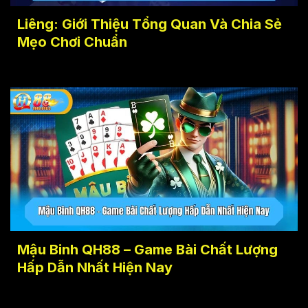
Liêng: Giới Thiệu Tổng Quan Và Chia Sẻ
Mẹo Chơi Chuẩn
Mậu Binh QH88 – Game Bài Chất Lượng
Hấp Dẫn Nhất Hiện Nay