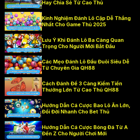
Hay Chia Sẻ Từ Cao Thủ
Kinh Nghiệm Đánh Lô Cặp Dễ Thắng
Nhất Cho Game Thủ 2025
Lưu Ý Khi Đánh Lô Ba Càng Quan
Trọng Cho Người Mới Bắt Đầu
Các Mẹo Đánh Lô Đầu Đuôi Siêu Dễ
Từ Chuyên Gia QH88
Cách Đánh Đề 3 Càng Kiếm Tiền
Thưởng Lớn Từ Cao Thủ QH88
Hướng Dẫn Cá Cược Bao Lô Ăn Lớn,
Đổi Đời Nhanh Cho Bet Thủ
Hướng Dẫn Cá Cược Bóng Đá Từ A
Đến Z Cho Người Chơi Mới