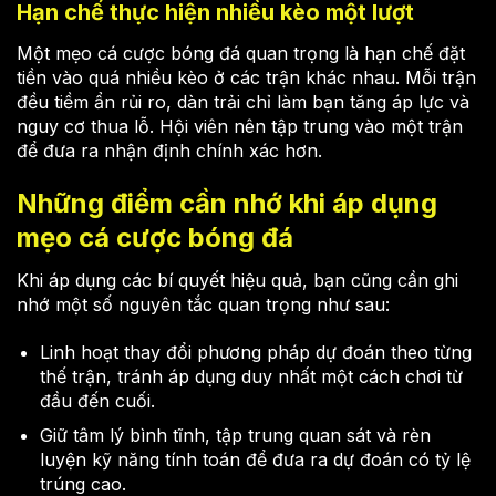
Hạn chế thực hiện nhiều kèo một lượt
Một mẹo cá cược bóng đá quan trọng là hạn chế đặt
tiền vào quá nhiều kèo ở các trận khác nhau. Mỗi trận
đều tiềm ẩn rủi ro, dàn trải chỉ làm bạn tăng áp lực và
nguy cơ thua lỗ. Hội viên nên tập trung vào một trận
để đưa ra nhận định chính xác hơn.
Những điểm cần nhớ khi áp dụng
mẹo cá cược bóng đá
Khi áp dụng các bí quyết hiệu quả, bạn cũng cần ghi
nhớ một số nguyên tắc quan trọng như sau:
Linh hoạt thay đổi phương pháp dự đoán theo từng
thế trận, tránh áp dụng duy nhất một cách chơi từ
đầu đến cuối.
Giữ tâm lý bình tĩnh, tập trung quan sát và rèn
luyện kỹ năng tính toán để đưa ra dự đoán có tỷ lệ
trúng cao.