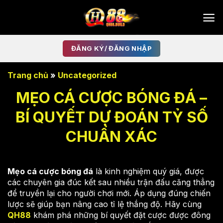
Bỏ
qua
nội
dung
ĐĂNG KÝ/ ĐĂNG NHẬP
Trang chủ
»
Uncategorized
MẸO CÁ CƯỢC BÓNG ĐÁ –
BÍ QUYẾT DỰ ĐOÁN TỶ SỐ
CHUẨN XÁC
Mẹo cá cược bóng đá
là kinh nghiệm quý giá, được
các chuyên gia đúc kết sau nhiều trận đấu căng thẳng
để truyền lại cho người chơi mới. Áp dụng đúng chiến
lược sẽ giúp bạn nâng cao tỉ lệ thắng độ. Hãy cùng
QH88
khám phá những bí quyết đặt cược được đông