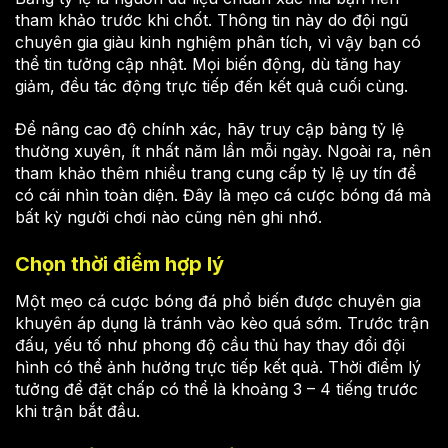
tham khảo trước khi chốt. Thông tin này do đội ngũ
chuyên gia giàu kinh nghiệm phân tích, vì vậy bạn có
thể tin tưởng cập nhật. Mọi biến động, dù tăng hay
giảm, đều tác động trực tiếp đến kết quả cuối cùng.
Để nâng cao độ chính xác, hãy truy cập bảng tỷ lệ
thường xuyên, ít nhất năm lần mỗi ngày. Ngoài ra, nên
tham khảo thêm nhiều trang cung cấp tỷ lệ uy tín để
có cái nhìn toàn diện. Đây là mẹo cá cược bóng đá mà
bất kỳ người chơi nào cũng nên ghi nhớ.
Chọn thời điểm hợp lý
Một mẹo cá cược bóng đá phổ biến được chuyên gia
khuyên áp dụng là tránh vào kèo quá sớm. Trước trận
đấu, yếu tố như phong độ cầu thủ hay thay đổi đội
hình có thể ảnh hưởng trực tiếp kết quả. Thời điểm lý
tưởng để đặt chấp có thể là khoảng 3 – 4 tiếng trước
khi trận bắt đầu.