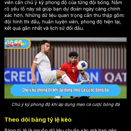
viên cần chú ý kỹ phong độ của từng đội bóng. Nắm
rõ yếu tố này sẽ giúp bạn dự đoán ngày càng chính
xác hơn. Những dữ liệu quan trọng cần thu thập gồm:
đội hình thi đấu, huấn luyện viên, phong độ hiện tại,
kết quả gần nhất và lịch sử đối đầu.
Chú ý kỹ phong độ khi áp dụng mẹo cá cược bóng đá
Theo dõi bảng tỷ lệ kèo
Bảng tỷ lệ là nguồn dữ liệu chuẩn xác mà bạn nên